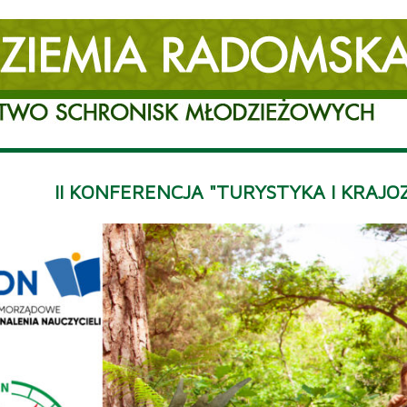
II KONFERENCJA "TURYSTYKA I KRAJ