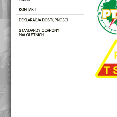
KONTAKT
DEKLARACJA DOSTĘPNOŚCI
STANDARDY OCHRONY
MAŁOLETNICH