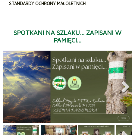
STANDARDY OCHRONY MAŁOLETNICH
SPOTKANI NA SZLAKU... ZAPISANI W
PAMIĘCI...
Next