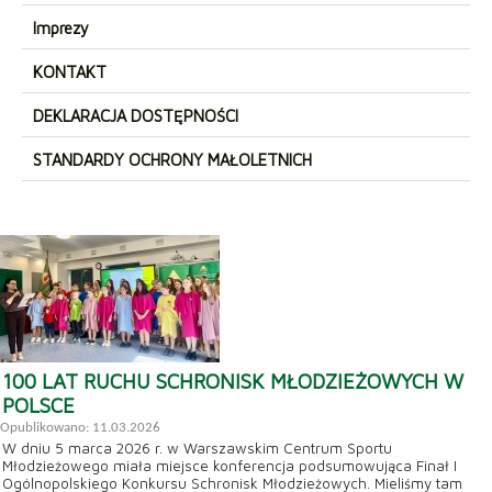
Imprezy
KONTAKT
DEKLARACJA DOSTĘPNOŚCI
STANDARDY OCHRONY MAŁOLETNICH
100 LAT RUCHU SCHRONISK MŁODZIEŻOWYCH W
POLSCE
Opublikowano: 11.03.2026
W dniu 5 marca 2026 r. w Warszawskim Centrum Sportu
Młodzieżowego miała miejsce konferencja podsumowująca Finał I
Ogólnopolskiego Konkursu Schronisk Młodzieżowych. Mieliśmy tam