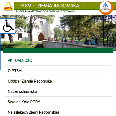
AKTUALNOŚCI
O PTSM
Oddział Ziemia Radomska
Nasze schroniska
Szkolne Koła PTSM
Na szlakach Ziemi Radomskiej