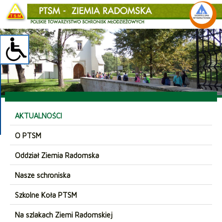
AKTUALNOŚCI
O PTSM
Oddział Ziemia Radomska
Nasze schroniska
Szkolne Koła PTSM
Na szlakach Ziemi Radomskiej