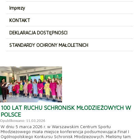
Imprezy
KONTAKT
DEKLARACJA DOSTĘPNOŚCI
STANDARDY OCHRONY MAŁOLETNICH
100 LAT RUCHU SCHRONISK MŁODZIEŻOWYCH W
POLSCE
Opublikowano: 11.03.2026
W dniu 5 marca 2026 r. w Warszawskim Centrum Sportu
Młodzieżowego miała miejsce konferencja podsumowująca Finał I
Ogólnopolskiego Konkursu Schronisk Młodzieżowych. Mieliśmy tam